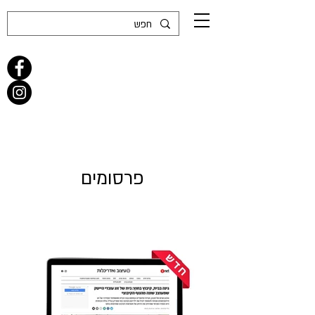
פרסומים