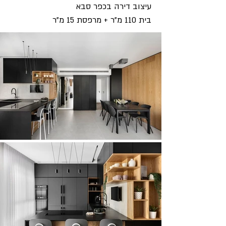
עיצוב דירה בכפר סבא
בית 110 מ"ר + מרפסת 15 מ"ר