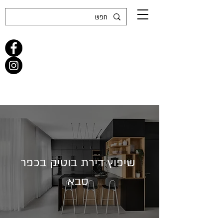
שיפוץ דירת בוטיק בכפר
סבא